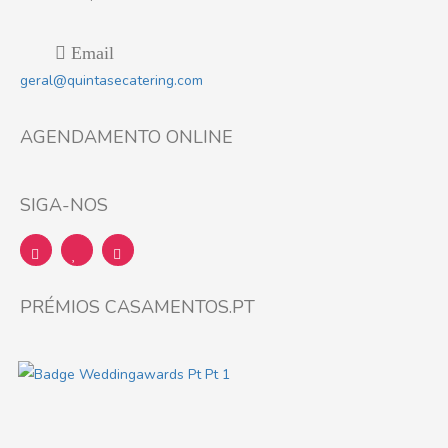
Email
geral@quintasecatering.com
AGENDAMENTO ONLINE
SIGA-NOS
PRÉMIOS CASAMENTOS.PT