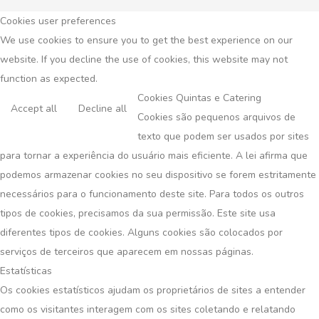
Cookies user preferences
We use cookies to ensure you to get the best experience on our
website. If you decline the use of cookies, this website may not
function as expected.
Cookies Quintas e Catering
Accept all
Decline all
Cookies são pequenos arquivos de
texto que podem ser usados ​​por sites
para tornar a experiência do usuário mais eficiente. A lei afirma que
podemos armazenar cookies no seu dispositivo se forem estritamente
necessários para o funcionamento deste site. Para todos os outros
tipos de cookies, precisamos da sua permissão. Este site usa
diferentes tipos de cookies. Alguns cookies são colocados por
serviços de terceiros que aparecem em nossas páginas.
Estatísticas
Os cookies estatísticos ajudam os proprietários de sites a entender
como os visitantes interagem com os sites coletando e relatando