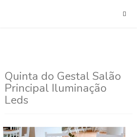
Quinta do Gestal Salão
Principal Iluminação
Leds