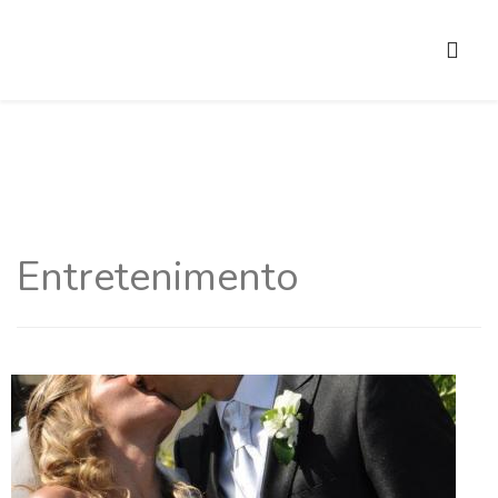
Entretenimento